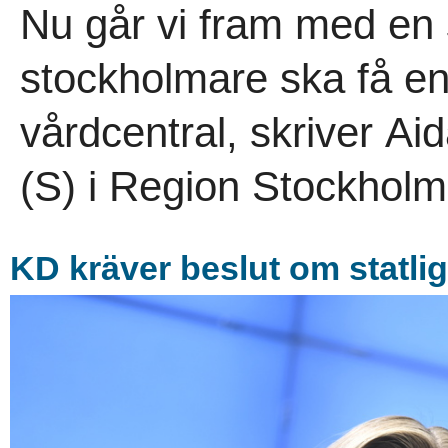
Nu går vi fram med en s
stockholmare ska få en
vårdcentral, skriver Ai
(S) i Region Stockholm
KD kräver beslut om statlig