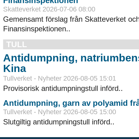
Finansinspektionen
Skatteverket 2026-07-06 08:00
Gemensamt förslag från Skatteverket oc
Finansinspektionen..
TULL
Antidumpning, natriumbens
Kina
Tullverket - Nyheter 2026-08-05 15:01
Provisorisk antidumpningstull införd..
Antidumpning, garn av polyamid fr
Tullverket - Nyheter 2026-08-05 15:00
Slutgiltig antidumpningstull införd..