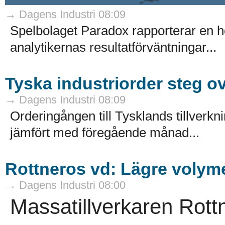
→ Dagens Industri 08:09
Spelbolaget Paradox rapporterar en 
analytikernas resultatförväntningar...
Tyska industriorder steg o
→ Dagens Industri 08:09
Orderingången till Tysklands tillverkni
jämfört med föregående månad...
Rottneros vd: Lägre volyme
→ Dagens Industri 08:00
Massatillverkaren Rott