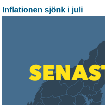
Inflationen sjönk i juli