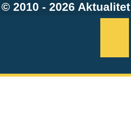
© 2010 - 2026
Aktualitet