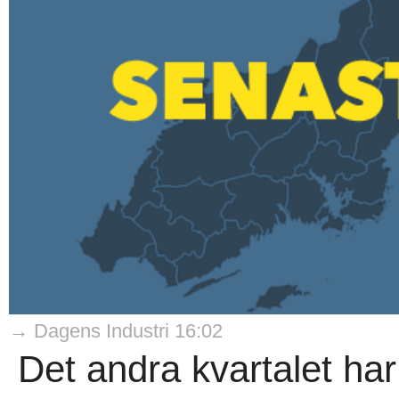
→ Dagens Industri 16:02
Det andra kvartalet har 