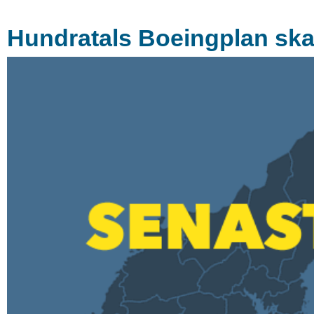
Hundratals Boeingplan ska