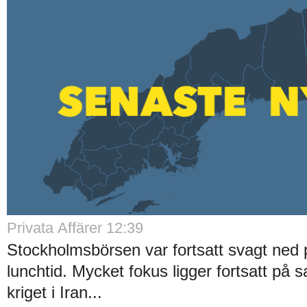
Privata Affärer 12:39
Stockholmsbörsen var fortsatt svagt ned
lunchtid. Mycket fokus ligger fortsatt på
kriget i Iran...