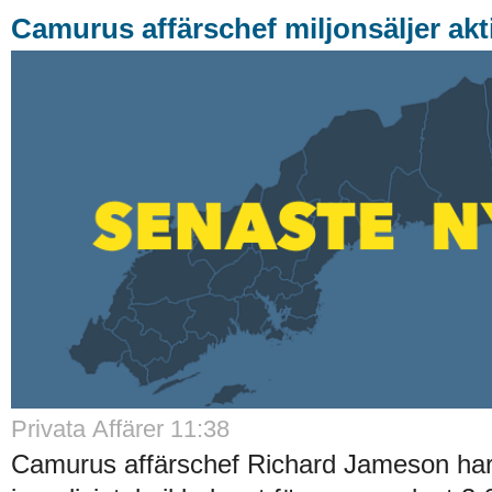
Camurus affärschef miljonsäljer akt
Privata Affärer 11:38
Camurus affärschef Richard Jameson har 