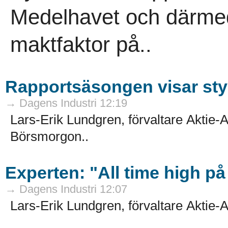
Medelhavet och därmed
maktfaktor på..
Rapportsäsongen visar styr
→ Dagens Industri 12:19
Lars-Erik Lundgren, förvaltare Aktie-
Börsmorgon..
Experten: "All time high 
→ Dagens Industri 12:07
Lars-Erik Lundgren, förvaltare Aktie