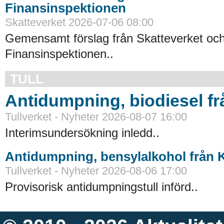
Finansinspektionen
Skatteverket 2026-07-06 08:00
Gemensamt förslag från Skatteverket oc
Finansinspektionen..
TULL
Antidumpning, biodiesel f
Tullverket - Nyheter 2026-08-07 16:00
Interimsundersökning inledd..
Antidumpning, bensylalkohol från 
Tullverket - Nyheter 2026-08-06 17:00
Provisorisk antidumpningstull införd..