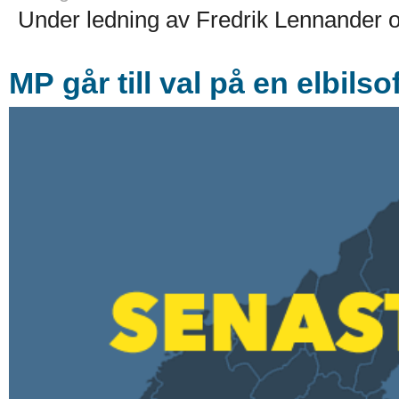
Under ledning av Fredrik Lennander
MP går till val på en elbilso