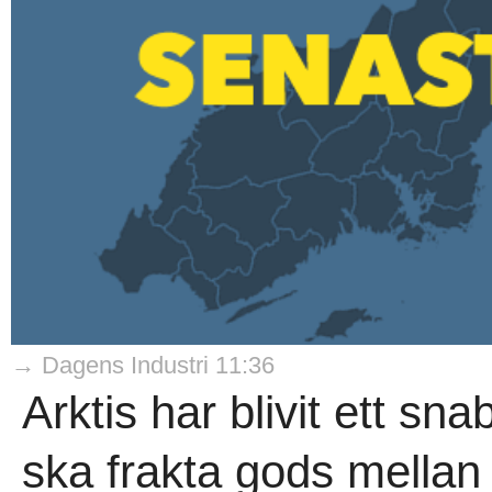
→ Dagens Industri 11:36
Arktis har blivit ett sna
ska frakta gods mellan