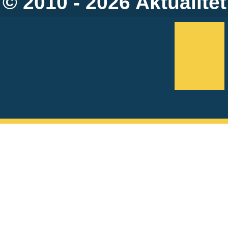
© 2010 - 2026
Aktualitet