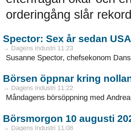
orderingång slår rekord
Spector: Sex år sedan USA 
→ Dagens Industri 11:23
Susanne Spector, chefsekonom Dans
Börsen öppnar kring nollan 
→ Dagens Industri 11:22
Måndagens börsöppning med Andreas
Börsmorgon 10 augusti 20
→ Dagens Industri 11:08