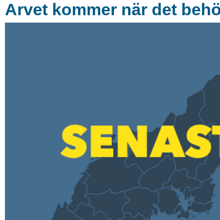
Arvet kommer när det beh