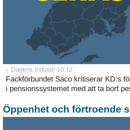
→ Dagens Industri 10:12
Fackförbundet Saco kritiserar KD:s f
i pensionssystemet med att ta bort pesi
Öppenhet och förtroende s