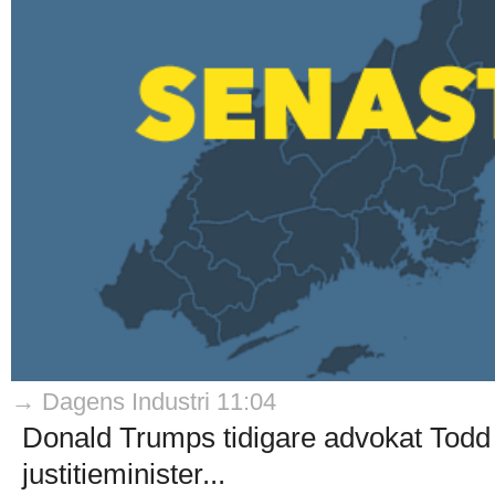
→ Dagens Industri 11:04
Donald Trumps tidigare advokat Todd
justitieminister...