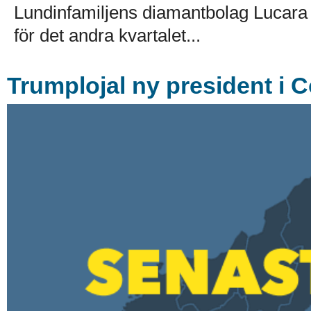
Lundinfamiljens diamantbolag Lucara
för det andra kvartalet...
Trumplojal ny president i 