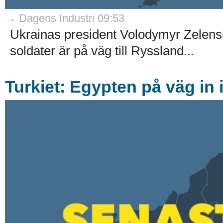
→ Dagens Industri 09:53
Ukrainas president Volodymyr Zelensk
soldater är på väg till Ryssland...
Turkiet: Egypten på väg in