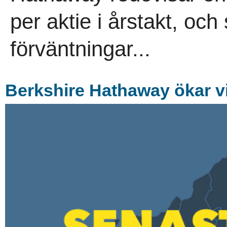
per aktie i årstakt, och
förväntningar...
Berkshire Hathaway ökar v