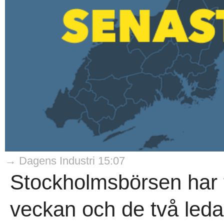
→ Dagens Industri 15:07
Stockholmsbörsen har f
veckan och de två leda