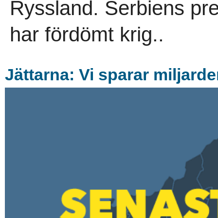
Ryssland. Serbiens pre
har fördömt krig..
Jättarna: Vi sparar miljard