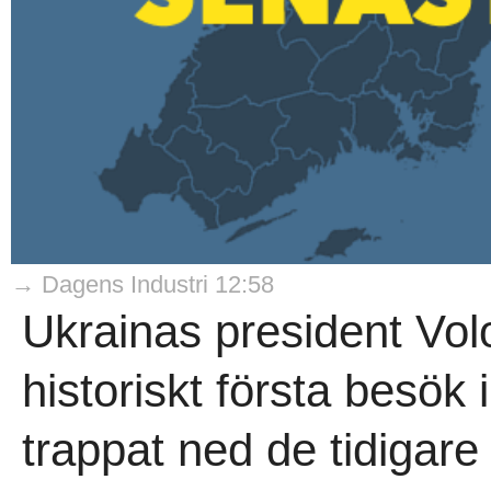
→ Dagens Industri 12:58
Ukrainas president Vol
historiskt första besök 
trappat ned de tidigar