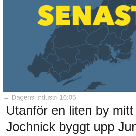
→ Dagens Industri 16:05
Utanför en liten by mitt
Jochnick byggt upp Jun