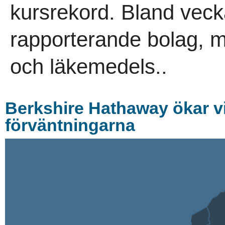
kursrekord. Bland vecka
rapporterande bolag, 
och läkemedels..
Berkshire Hathaway ökar vi
förväntningarna