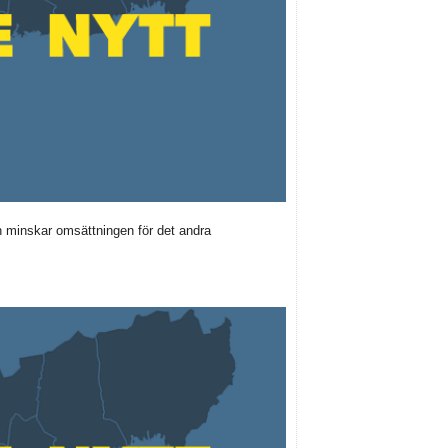
n minskar omsättningen för det andra