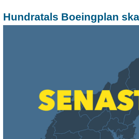
Hundratals Boeingplan ska