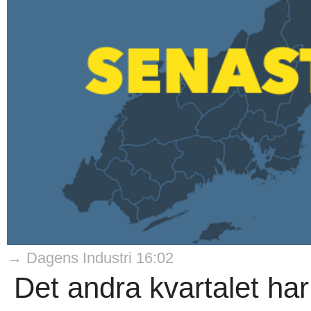
→ Dagens Industri 16:02
Det andra kvartalet har 