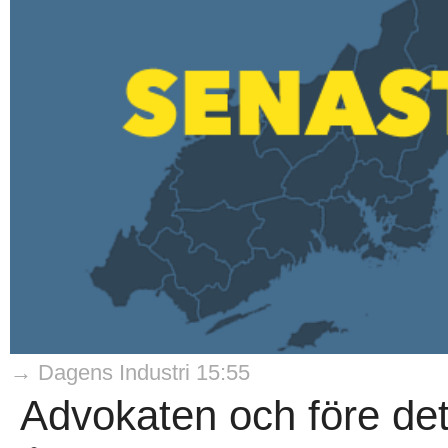
→ Dagens Industri 15:55
Advokaten och före det