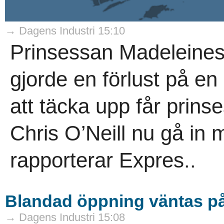
→ Dagens Industri 15:10
Prinsessan Madeleines
gjorde en förlust på en 
att täcka upp får prin
Chris O’Neill nu gå in 
rapporterar Expres..
Blandad öppning väntas på
→ Dagens Industri 15:08