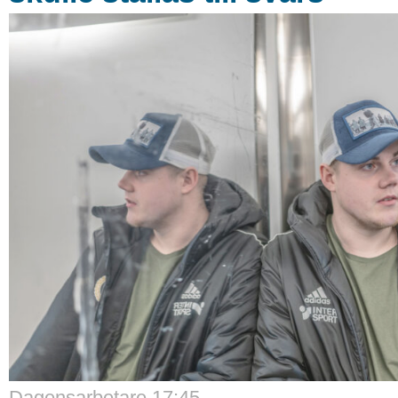
Dagensarbetare 17:45