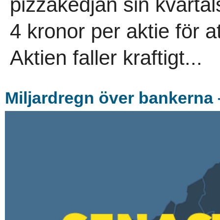
pizzakedjan sin kvarta
4 kronor per aktie för a
Aktien faller kraftigt...
Miljardregn över bankerna 