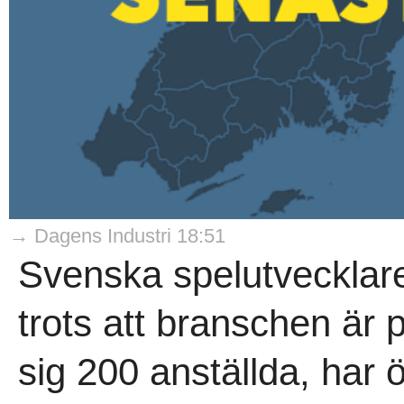
→ Dagens Industri 18:51
Svenska spelutveckla
trots att branschen är
sig 200 anställda, har ö