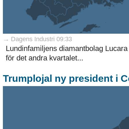
→ Dagens Industri 09:33
Lundinfamiljens diamantbolag Lucara
för det andra kvartalet...
Trumplojal ny president i 