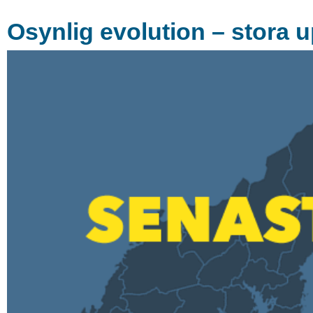
Osynlig evolution – stora 