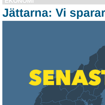
EKONOMI
Jättarna: Vi spara