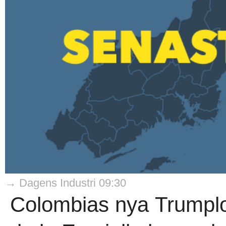
→ Dagens Industri 09:30
Colombias nya Trumplo