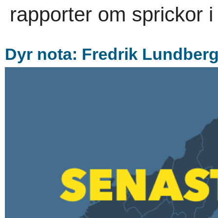
rapporter om sprickor i 
Dyr nota: Fredrik Lundbergs