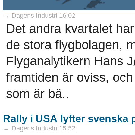
→ Dagens Industri 16:02
Det andra kvartalet har 
de stora flygbolagen, m
Flyganalytikern Hans 
framtiden är oviss, och
som är bä..
Rally i USA lyfter svenska
→ Dagens Industri 15:52