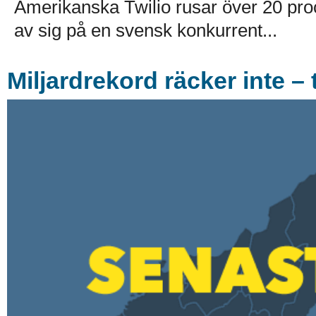
Amerikanska Twilio rusar över 20 pro
av sig på en svensk konkurrent...
Miljardrekord räcker inte –