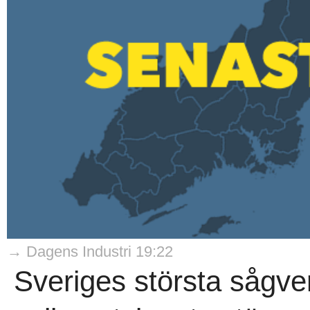
→ Dagens Industri 19:22
Sveriges största sågve