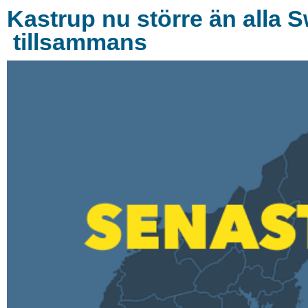
Kastrup nu större än alla S
tillsammans