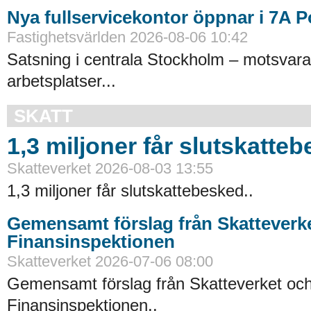
Nya fullservicekontor öppnar i 7A 
Fastighetsvärlden 2026-08-06 10:42
Satsning i centrala Stockholm – motsvara
arbetsplatser...
SKATT
1,3 miljoner får slutskatte
Skatteverket 2026-08-03 13:55
1,3 miljoner får slutskattebesked..
Gemensamt förslag från Skatteverk
Finansinspektionen
Skatteverket 2026-07-06 08:00
Gemensamt förslag från Skatteverket oc
Finansinspektionen..