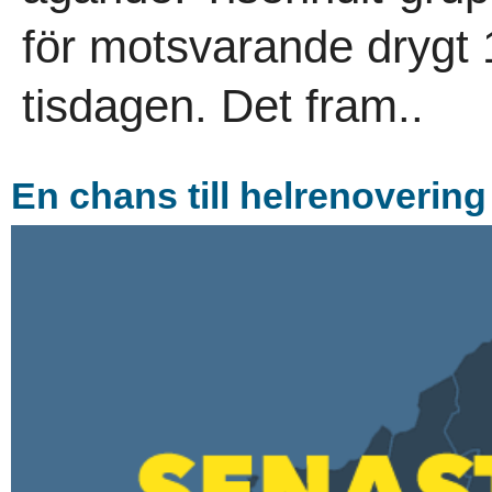
för motsvarande drygt 
tisdagen. Det fram..
En chans till helrenovering