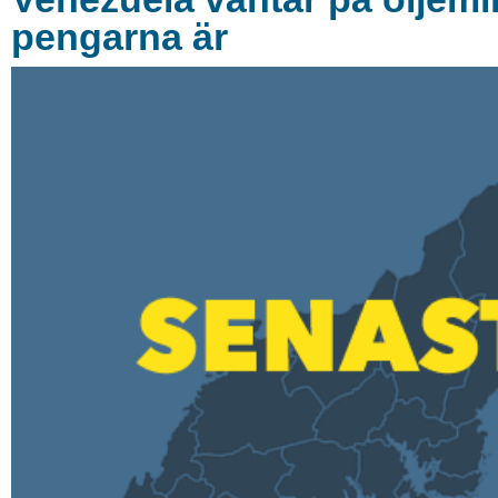
pengarna är