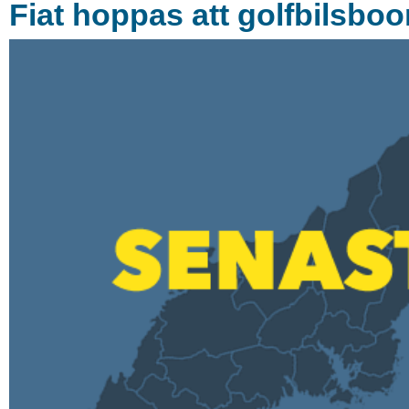
Fiat hoppas att golfbilsboo