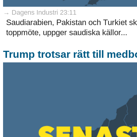
→ Dagens Industri 23:11
Saudiarabien, Pakistan och Turkiet ska
toppmöte, uppger saudiska källor...
Trump trotsar rätt till med