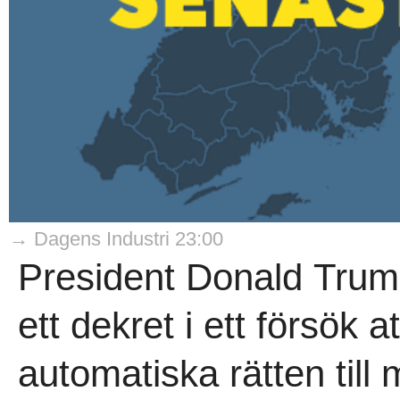
→ Dagens Industri 23:00
President Donald Trum
ett dekret i ett försök 
automatiska rätten till