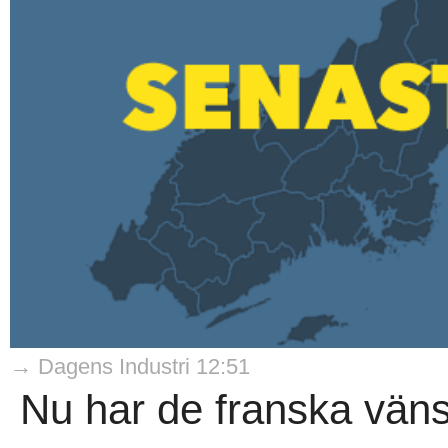
→ Dagens Industri 12:51
Nu har de franska vän