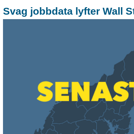
Svag jobbdata lyfter Wall S