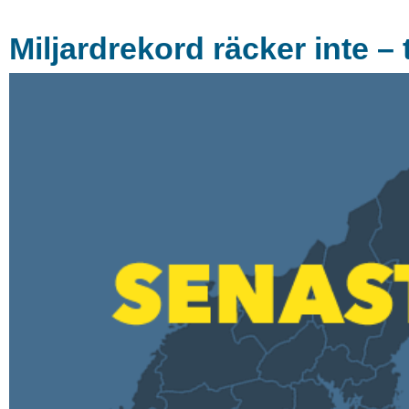
Miljardrekord räcker inte –