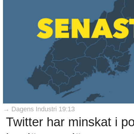
→ Dagens Industri 19:13
Twitter har minskat i p