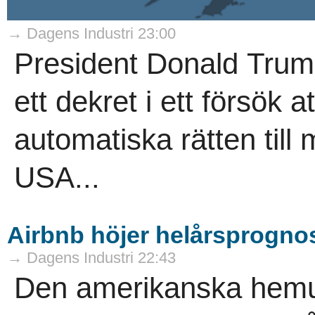
→ Dagens Industri 23:00
President Donald Trum
ett dekret i ett försök 
automatiska rätten till
USA...
Airbnb höjer helårsprognos
→ Dagens Industri 22:43
Den amerikanska hemut