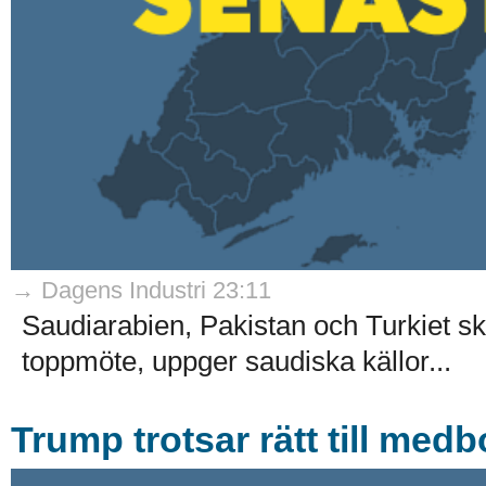
→ Dagens Industri 23:11
Saudiarabien, Pakistan och Turkiet ska
toppmöte, uppger saudiska källor...
Trump trotsar rätt till med