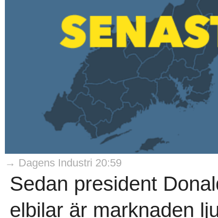
→ Dagens Industri 20:59
Sedan president Donald
elbilar är marknaden 