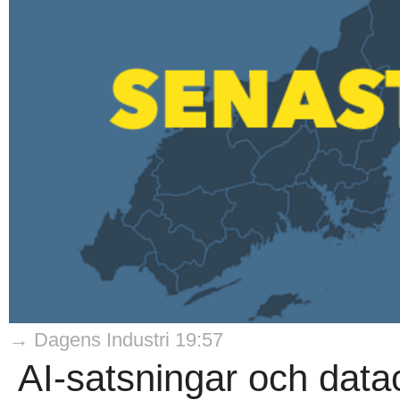
→ Dagens Industri 19:57
AI-satsningar och datac