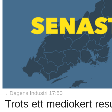
→ Dagens Industri 17:50
Trots ett mediokert resu