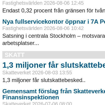
Fastighetsvärlden 2026-08-06 12:45
Endast 0,32 procent från gränsen för tvån
Nya fullservicekontor öppnar i 7A 
Fastighetsvärlden 2026-08-06 10:42
Satsning i centrala Stockholm – motsvara
arbetsplatser...
SKATT
1,3 miljoner får slutskatte
Skatteverket 2026-08-03 13:55
1,3 miljoner får slutskattebesked..
Gemensamt förslag från Skatteverk
Finansinspektionen
Skatteverket 2026-07-06 08:00