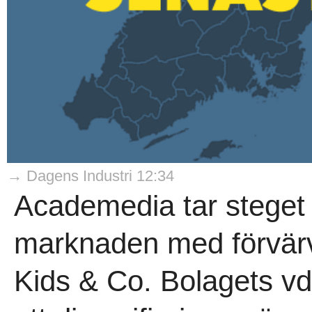
→ Dagens Industri 12:34
Academedia tar steget 
marknaden med förvärv
Kids & Co. Bolagets v