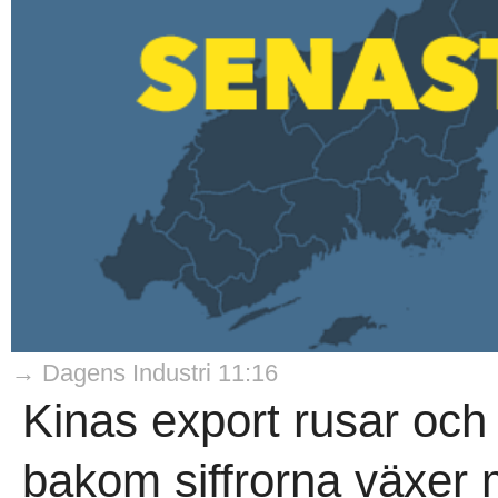
→ Dagens Industri 11:16
Kinas export rusar och
bakom siffrorna växer