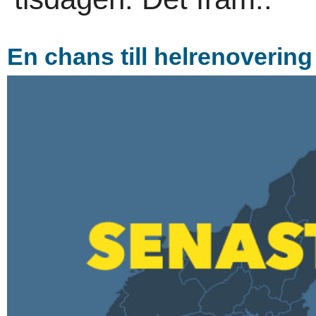
En chans till helrenovering