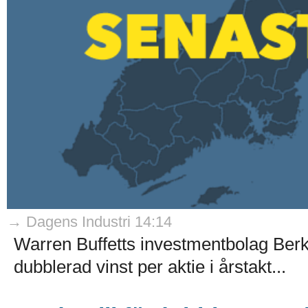
→ Dagens Industri 14:14
Warren Buffetts investmentbolag Ber
dubblerad vinst per aktie i årstakt...