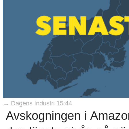
→ Dagens Industri 15:44
Avskogningen i Amazonas