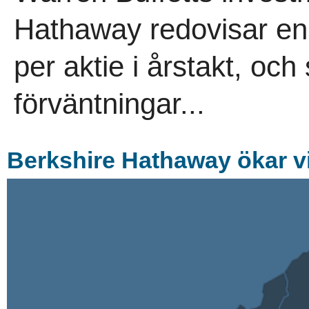
Hathaway redovisar en
per aktie i årstakt, och
förväntningar...
Berkshire Hathaway ökar v