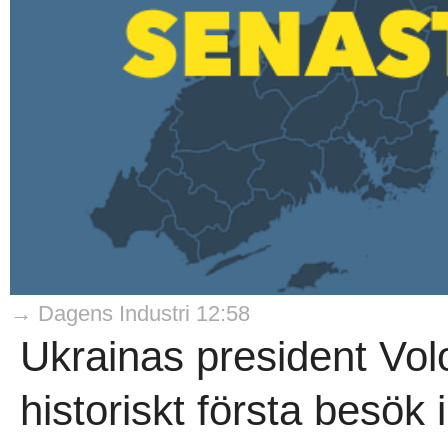
→ Dagens Industri 12:58
Ukrainas president Vol
historiskt första besök 