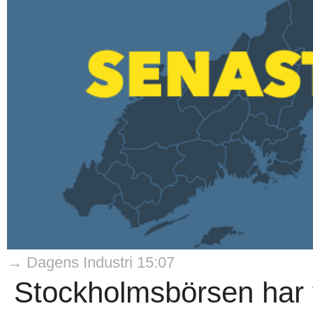
→ Dagens Industri 15:07
Stockholmsbörsen har f