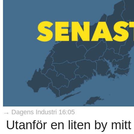
→ Dagens Industri 16:05
Utanför en liten by mitt