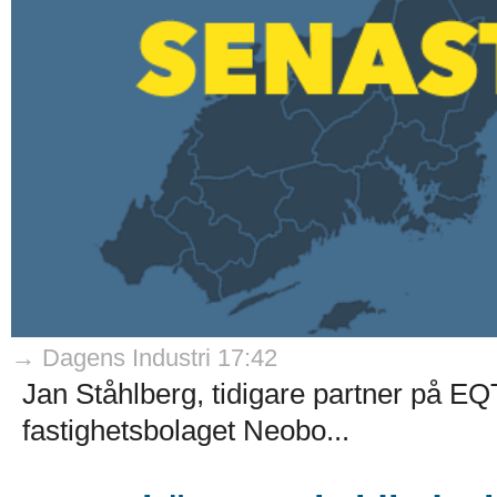
→ Dagens Industri 17:42
Jan Ståhlberg, tidigare partner på EQ
fastighetsbolaget Neobo...