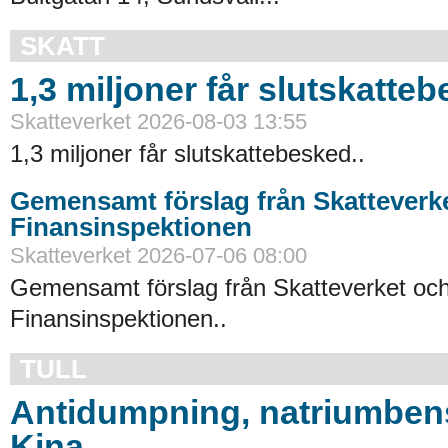
SKATT
1,3 miljoner får slutskatte
Skatteverket 2026-08-03 13:55
1,3 miljoner får slutskattebesked..
Gemensamt förslag från Skatteverk
Finansinspektionen
Skatteverket 2026-07-06 08:00
Gemensamt förslag från Skatteverket oc
Finansinspektionen..
TULL
Antidumpning, natriumbens
Kina