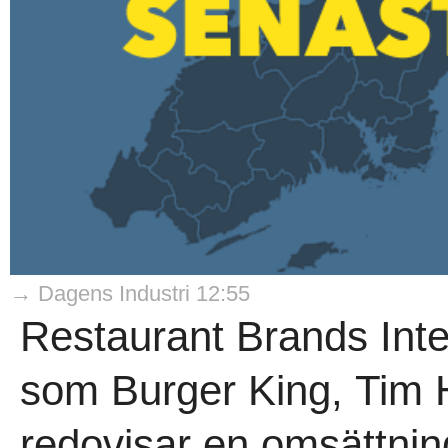
→ Dagens Industri 12:55
Restaurant Brands Inte
som Burger King, Tim 
redovisar en omsättning