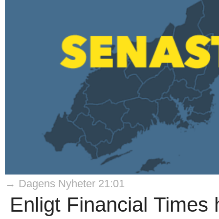
→ Dagens Nyheter 21:01
Enligt Financial Times 