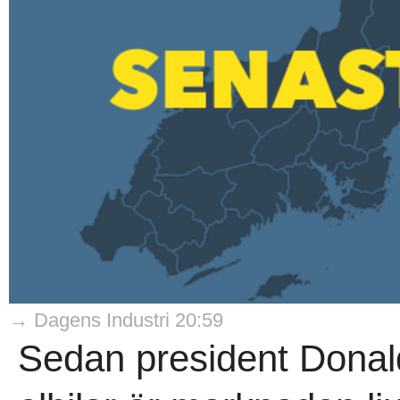
→ Dagens Industri 20:59
Sedan president Donald