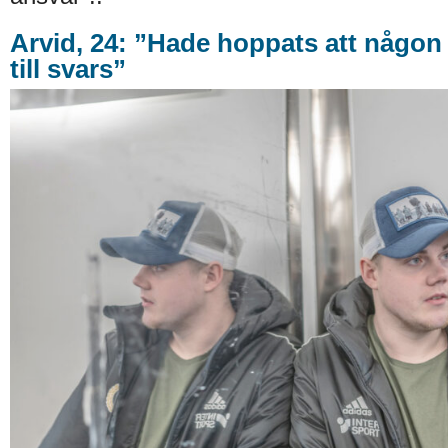
Arvid, 24: ”Hade hoppats att någon 
till svars”