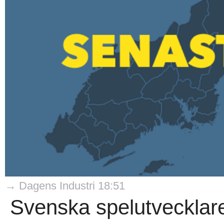
→ Dagens Industri 18:51
Svenska spelutveckla