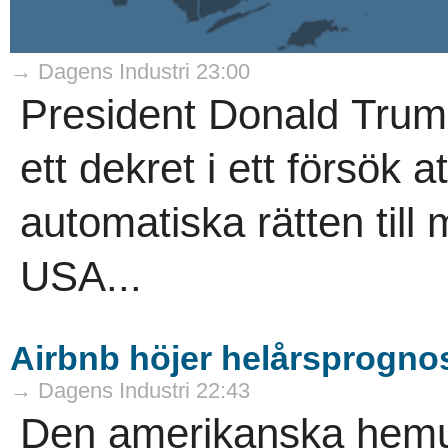
→ Dagens Industri 23:00
President Donald Trum
ett dekret i ett försök 
automatiska rätten till
USA...
Airbnb höjer helårsprognos
→ Dagens Industri 22:43
Den amerikanska hemut