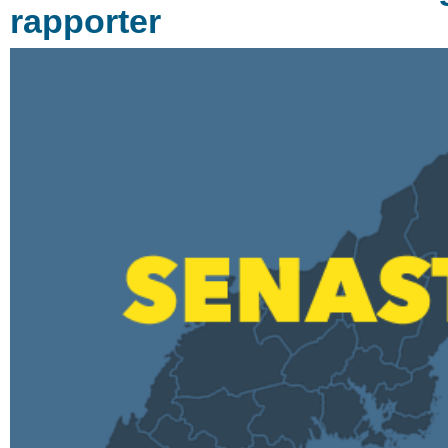
rapporter