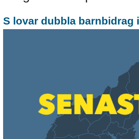
S lovar dubbla barnbidrag 