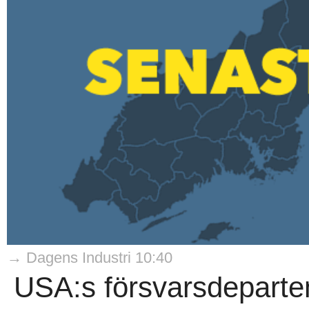
→ Dagens Industri 10:40
USA:s försvarsdeparte