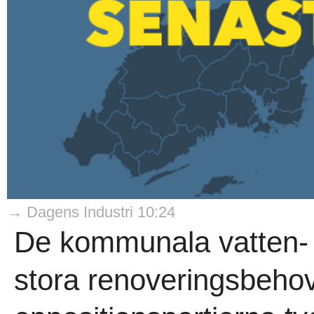
→ Dagens Industri 10:24
De kommunala vatten-
stora renoveringsbehov