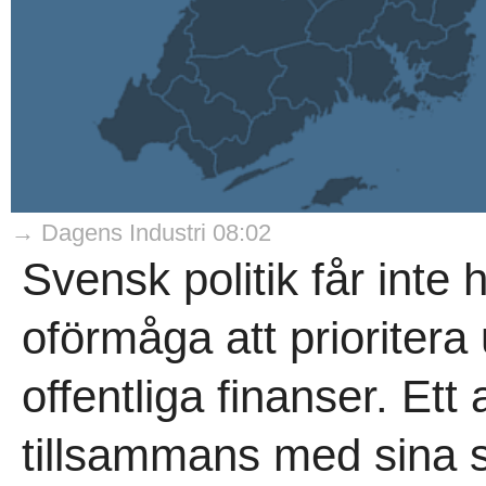
→ Dagens Industri 08:02
Svensk politik får inte
oförmåga att prioritera
offentliga finanser. Et
tillsammans med sina s