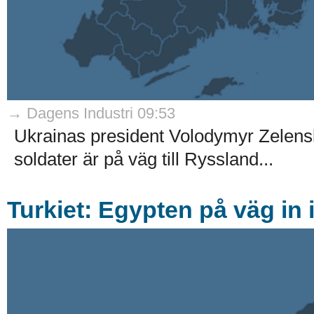
→ Dagens Industri 09:53
Ukrainas president Volodymyr Zelensk
soldater är på väg till Ryssland...
Turkiet: Egypten på väg in