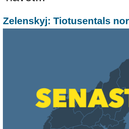
Zelenskyj: Tiotusentals no