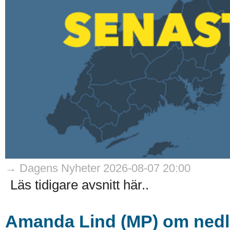
→ Dagens Nyheter 2026-08-07 20:00
Läs tidigare avsnitt här..
Amanda Lind (MP) om nedla