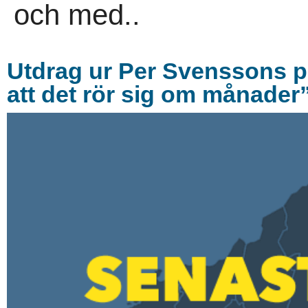
och med..
Utdrag ur Per Svenssons p
att det rör sig om månader