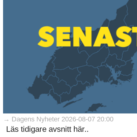
→ Dagens Nyheter 2026-08-07 20:00
Läs tidigare avsnitt här..