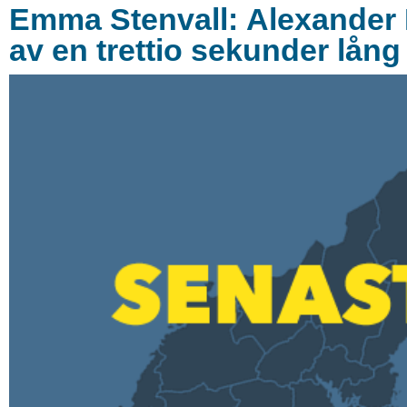
Emma Stenvall: Alexander
av en trettio sekunder lån