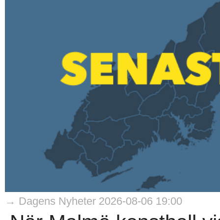
→ Dagens Nyheter 2026-08-06 19:00