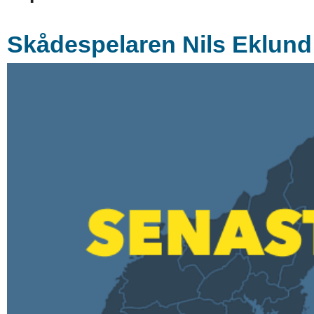
Skådespelaren Nils Eklund 