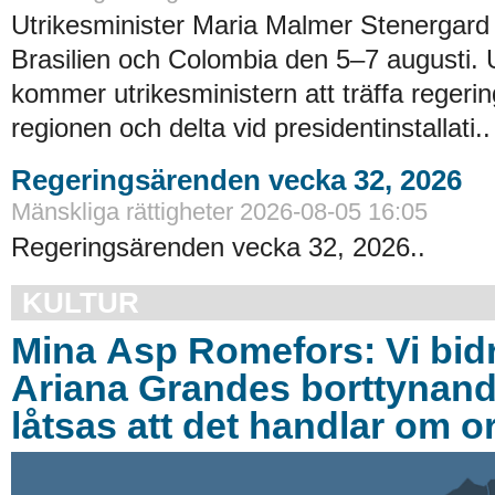
Utrikesminister Maria Malmer Stenergard
Brasilien och Colombia den 5–7 augusti.
kommer utrikesministern att träffa regerin
regionen och delta vid presidentinstallati..
Regeringsärenden vecka 32, 2026
Mänskliga rättigheter 2026-08-05 16:05
Regeringsärenden vecka 32, 2026..
KULTUR
Mina Asp Romefors: Vi bidra
Ariana Grandes borttynand
låtsas att det handlar om o