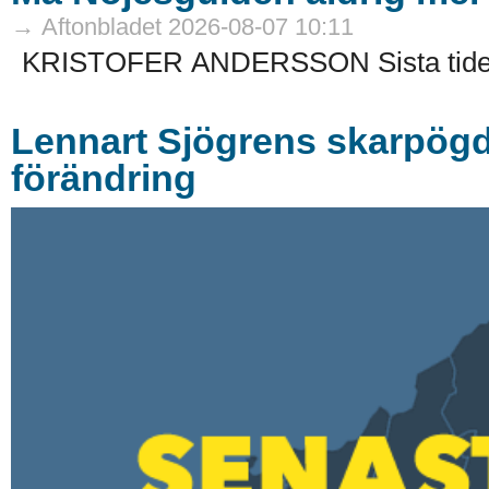
→ Aftonbladet 2026-08-07 10:11
KRISTOFER ANDERSSON Sista tiden
Lennart Sjögrens skarpögd
förändring