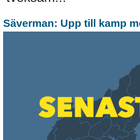
Säverman: Upp till kamp m