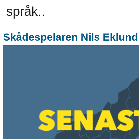
språk..
Skådespelaren Nils Eklund 