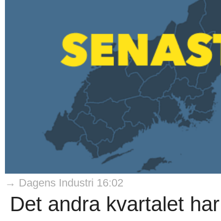
→ Dagens Industri 16:02
Det andra kvartalet har 