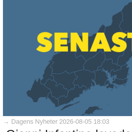
→ Dagens Nyheter 2026-08-05 18:03