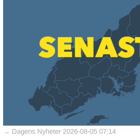
→ Dagens Nyheter 2026-08-05 07:14