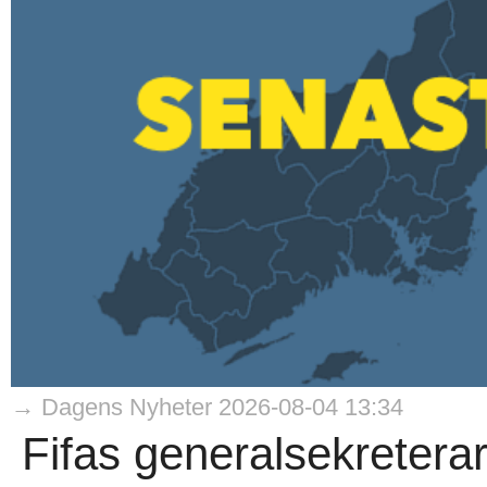
→ Dagens Nyheter 2026-08-04 13:34
Fifas generalsekreterar