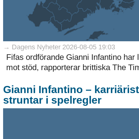
→ Dagens Nyheter 2026-08-05 19:03
Fifas ordförande Gianni Infantino har
mot stöd, rapporterar brittiska The Ti
Gianni Infantino – karriäri
struntar i spelregler