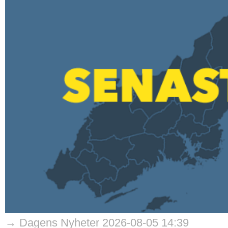
→ Dagens Nyheter 2026-08-05 14:39