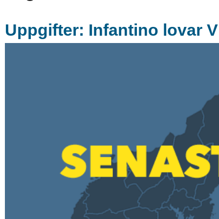
Uppgifter: Infantino lovar 