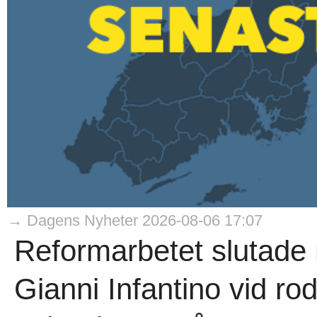
→ Dagens Nyheter 2026-08-06 17:07
Reformarbetet slutade
Gianni Infantino vid rodr