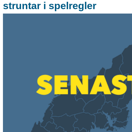
struntar i spelregler