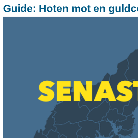
Guide: Hoten mot en guld