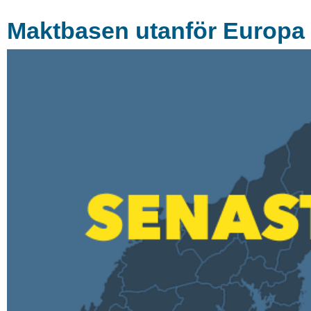
Maktbasen utanför Europa –