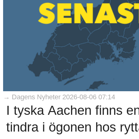
→ Dagens Nyheter 2026-08-06 07:14
I tyska Aachen finns en
tindra i ögonen hos rytt