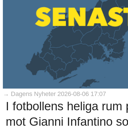
→ Dagens Nyheter 2026-08-06 17:07
I fotbollens heliga rum
mot Gianni Infantino s