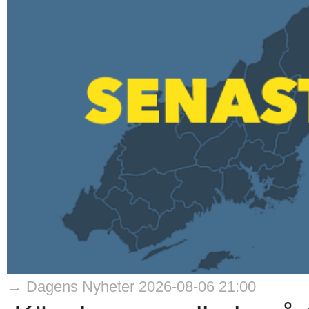
→ Dagens Nyheter 2026-08-06 21:00