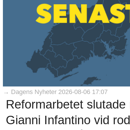
→ Dagens Nyheter 2026-08-06 17:07
Reformarbetet slutade
Gianni Infantino vid rodr