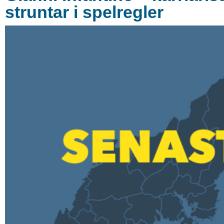
struntar i spelregler