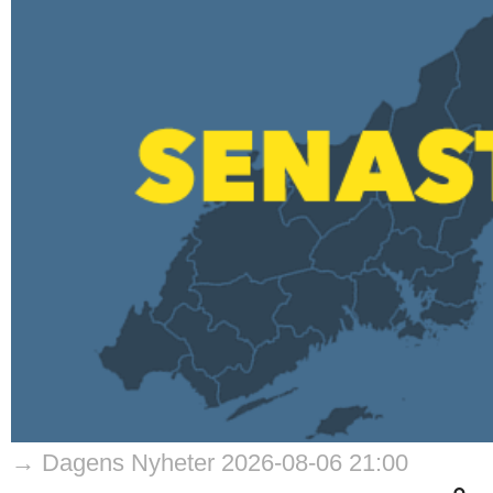
→ Dagens Nyheter 2026-08-06 21:00