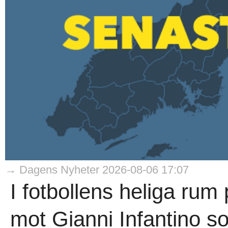
→ Dagens Nyheter 2026-08-06 17:07
I fotbollens heliga rum
mot Gianni Infantino s