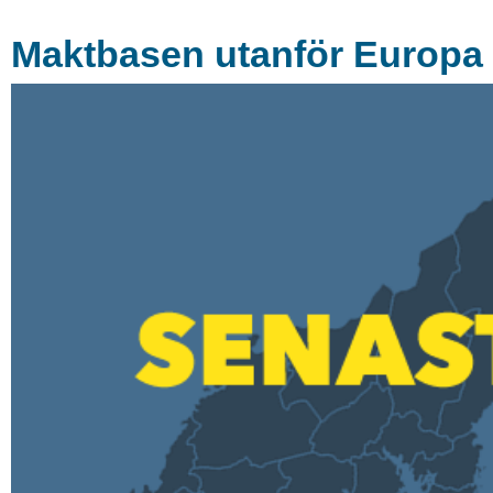
Maktbasen utanför Europa –