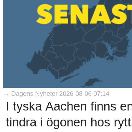
→ Dagens Nyheter 2026-08-06 07:14
I tyska Aachen finns en
tindra i ögonen hos rytt