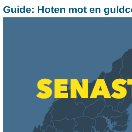
Guide: Hoten mot en guld