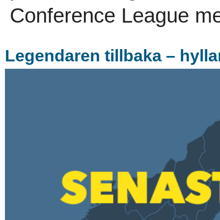
Conference League me
Legendaren tillbaka – hylla