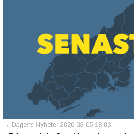
→ Dagens Nyheter 2026-08-05 18:03