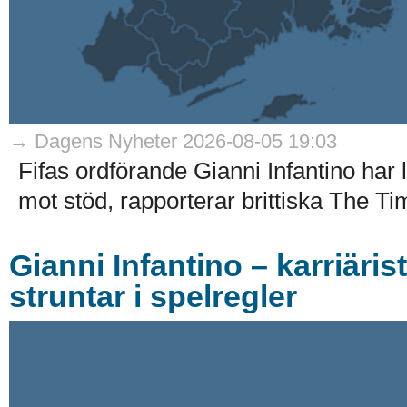
→ Dagens Nyheter 2026-08-05 19:03
Fifas ordförande Gianni Infantino har
mot stöd, rapporterar brittiska The Ti
Gianni Infantino – karriäri
struntar i spelregler