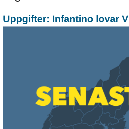
Uppgifter: Infantino lovar 