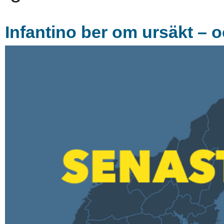
Infantino ber om ursäkt – o