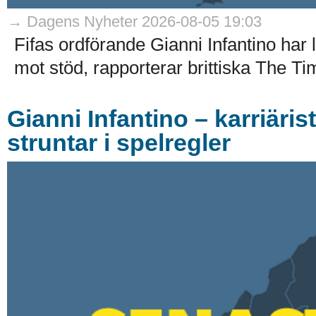
→ Dagens Nyheter 2026-08-05 19:03
Fifas ordförande Gianni Infantino har
mot stöd, rapporterar brittiska The Ti
Gianni Infantino – karriäri
struntar i spelregler