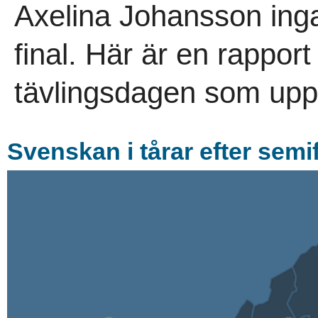
Axelina Johansson inga 
final. Här är en rapport
tävlingsdagen som upp
Svenskan i tårar efter semif