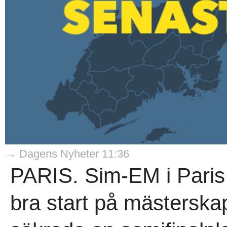
→ Dagens Nyheter 11:36
PARIS. Sim-EM i Paris 
bra start på mästerska