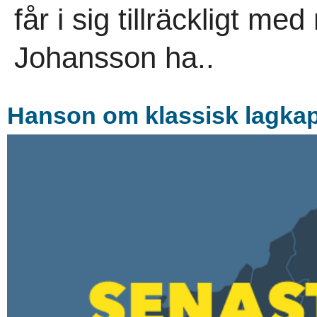
får i sig tillräckligt m
Johansson ha..
Hanson om klassisk lagkap