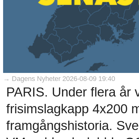
→ Dagens Nyheter 2026-08-09 19:40
PARIS. Under flera år 
frisimslagkapp 4x200 
framgångshistoria. Sve