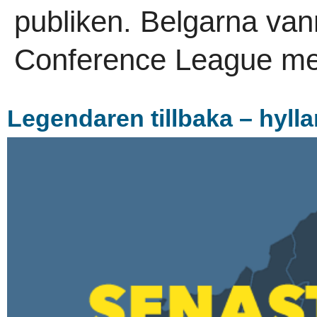
publiken. Belgarna vann 
Conference League me
Legendaren tillbaka – hylla