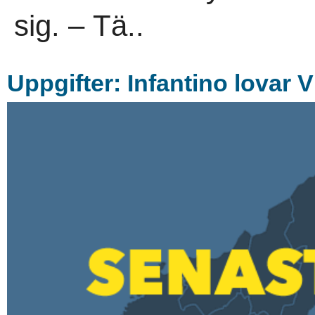
sig. – Tä..
Uppgifter: Infantino lovar 