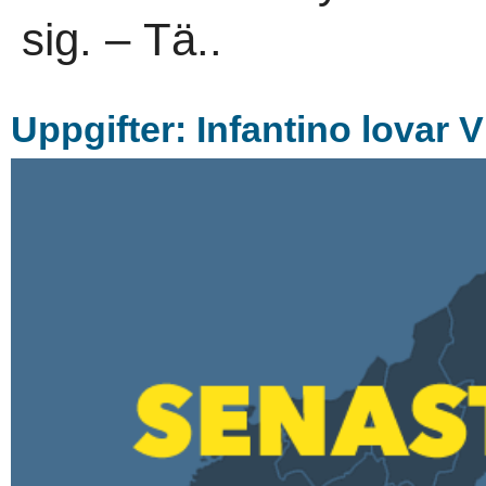
sig. – Tä..
Uppgifter: Infantino lovar 