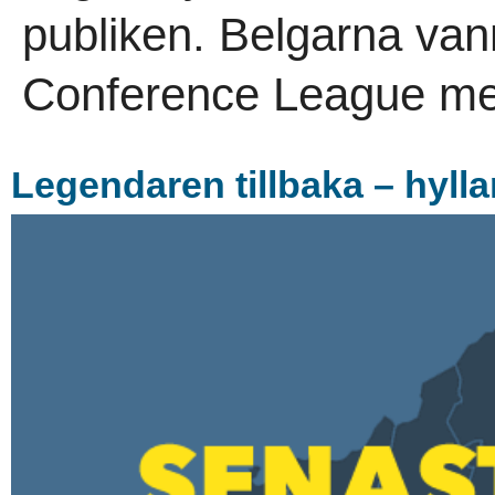
publiken. Belgarna vann 
Conference League me
Legendaren tillbaka – hylla