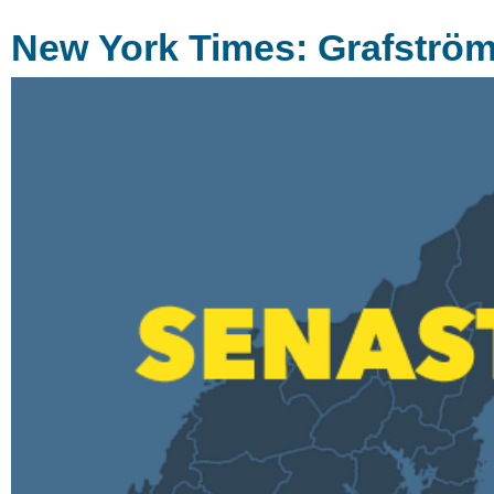
New York Times: Grafströ