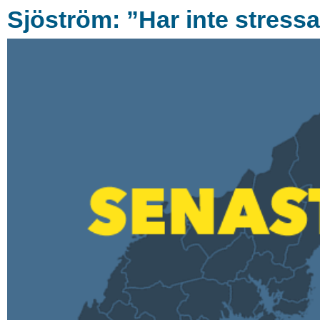
Sjöström: ”Har inte stressa