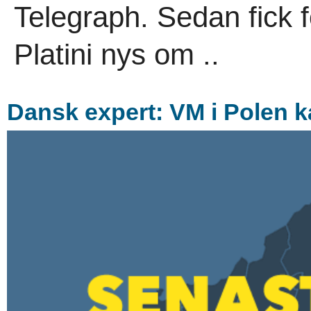
Telegraph. Sedan fick 
Platini nys om ..
Dansk expert: VM i Polen k