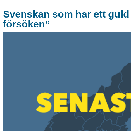
Svenskan som har ett guld 
försöken”