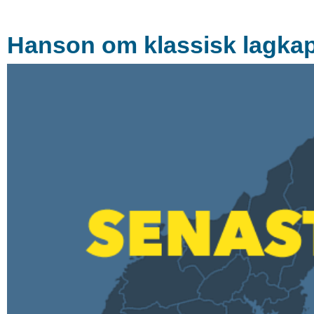
Hanson om klassisk lagkap