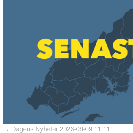
→ Dagens Nyheter 2026-08-09 11:11