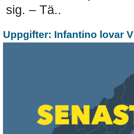
sig. – Tä..
Uppgifter: Infantino lovar 