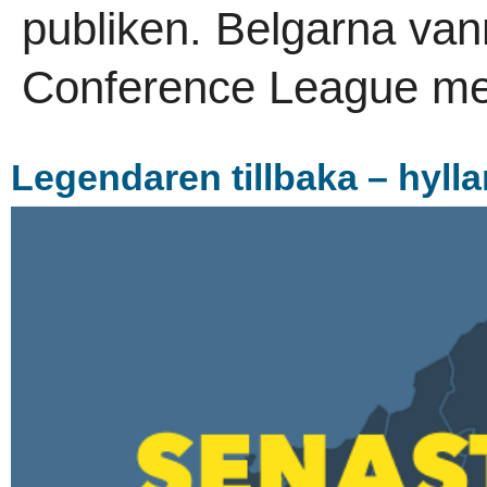
publiken. Belgarna vann 
Conference League me
Legendaren tillbaka – hylla