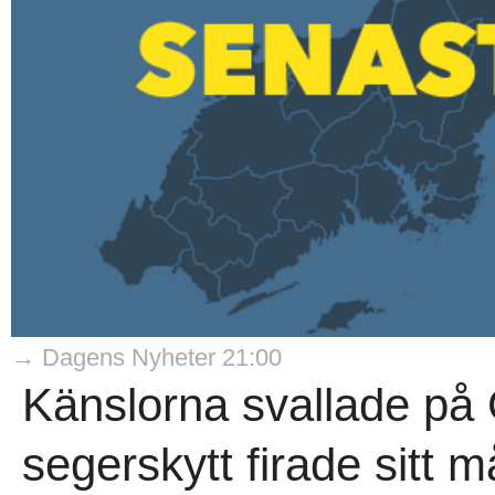
→ Dagens Nyheter 21:00
Känslorna svallade på 
segerskytt firade sitt 