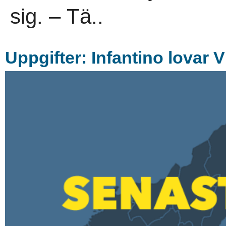
sig. – Tä..
Uppgifter: Infantino lovar 