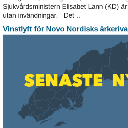
Sjukvårdsministern Elisabet Lann (KD) är 
utan invändningar.– Det ..
Vinstlyft för Novo Nordisks ärkeriva