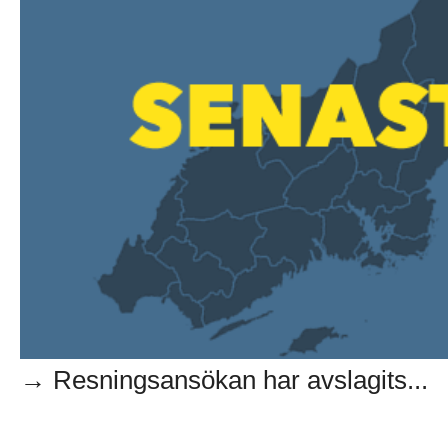
→ Resningsansökan har avslagits...