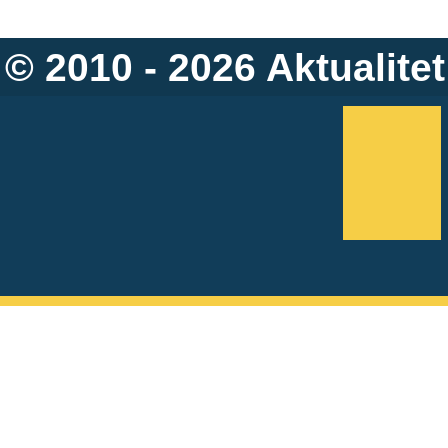
© 2010 - 2026
Aktualitet