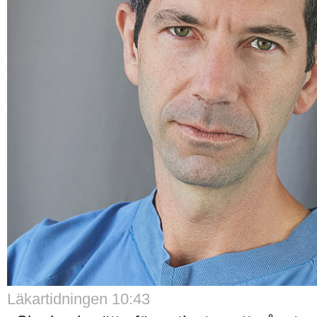
Läkartidningen 10:43