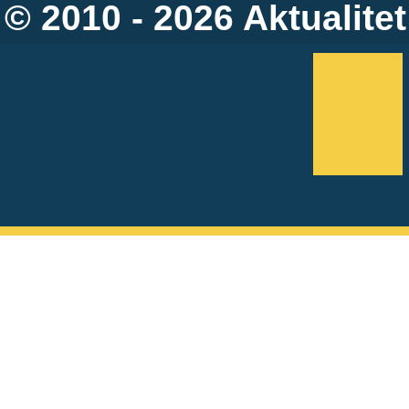
© 2010 - 2026
Aktualitet