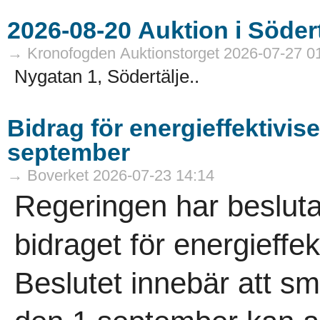
→ Kronofogden Auktionstorget 2026-07-27 0
Nygatan 1, Södertälje..
Bidrag för energieffektivis
september
→ Boverket 2026-07-23 14:14
Regeringen har besluta
bidraget för energieffek
Beslutet innebär att 