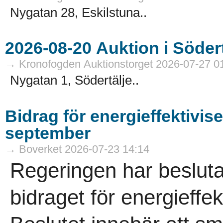
Nygatan 28, Eskilstuna..
→ Kronofogden Auktionstorget 2026-07-27 0
Nygatan 1, Södertälje..
Bidrag för energieffektivis
september
→ Boverket 2026-07-23 14:14
Regeringen har besluta
bidraget för energieffek