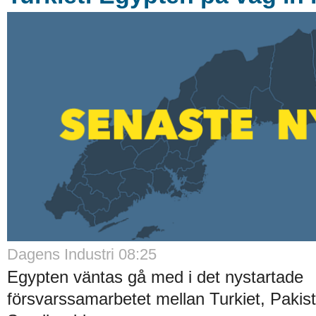
Dagens Industri 08:25
Egypten väntas gå med i det nystartade
försvarssamarbetet mellan Turkiet, Pakis