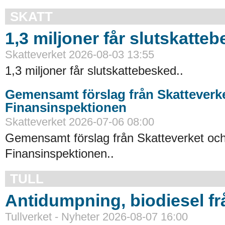
SKATT
1,3 miljoner får slutskatte
Skatteverket 2026-08-03 13:55
1,3 miljoner får slutskattebesked..
Gemensamt förslag från Skatteverk
Finansinspektionen
Skatteverket 2026-07-06 08:00
Gemensamt förslag från Skatteverket oc
Finansinspektionen..
TULL
Antidumpning, biodiesel f
Tullverket - Nyheter 2026-08-07 16:00