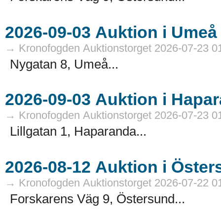
→ Kronofogden Auktionstorget 2026-07-23 0
Nygatan 8, Umeå...
→ Kronofogden Auktionstorget 2026-07-23 0
Lillgatan 1, Haparanda...
→ Kronofogden Auktionstorget 2026-07-22 0
Forskarens Väg 9, Östersund...