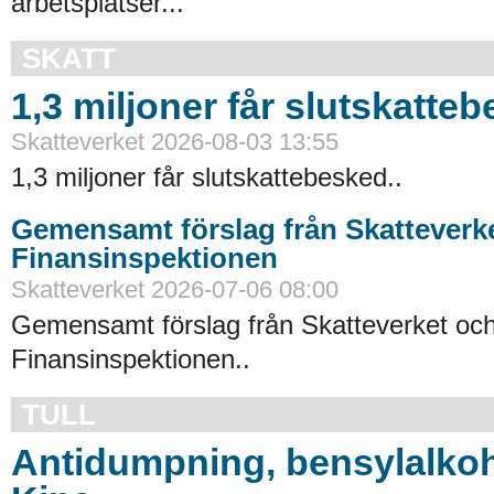
arbetsplatser...
SKATT
1,3 miljoner får slutskatte
Skatteverket 2026-08-03 13:55
1,3 miljoner får slutskattebesked..
Gemensamt förslag från Skatteverk
Finansinspektionen
Skatteverket 2026-07-06 08:00
Gemensamt förslag från Skatteverket oc
Finansinspektionen..
TULL
Antidumpning, bensylalkoh