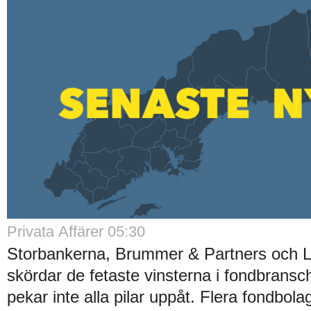
Privata Affärer 05:30
Storbankerna, Brummer & Partners och 
skördar de fetaste vinsterna i fondbrans
pekar inte alla pilar uppåt. Flera fondbola