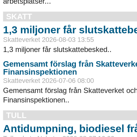
arbetsplatser...
SKATT
1,3 miljoner får slutskatte
Skatteverket 2026-08-03 13:55
1,3 miljoner får slutskattebesked..
Gemensamt förslag från Skatteverk
Finansinspektionen
Skatteverket 2026-07-06 08:00
Gemensamt förslag från Skatteverket oc
Finansinspektionen..
TULL
Antidumpning, biodiesel f