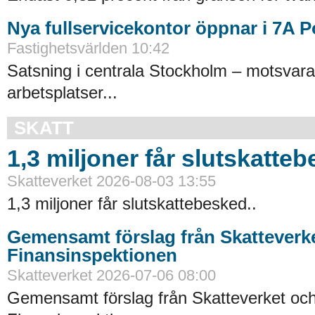
Nya fullservicekontor öppnar i 7A 
Fastighetsvärlden 10:42
Satsning i centrala Stockholm – motsvara
arbetsplatser...
SKATT
1,3 miljoner får slutskatte
Skatteverket 2026-08-03 13:55
1,3 miljoner får slutskattebesked..
Gemensamt förslag från Skatteverk
Finansinspektionen
Skatteverket 2026-07-06 08:00
Gemensamt förslag från Skatteverket oc