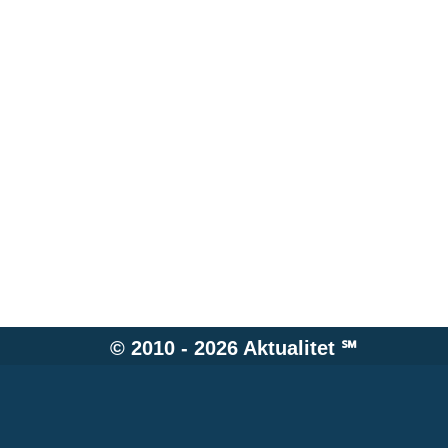
© 2010 - 2026
Aktualitet
℠