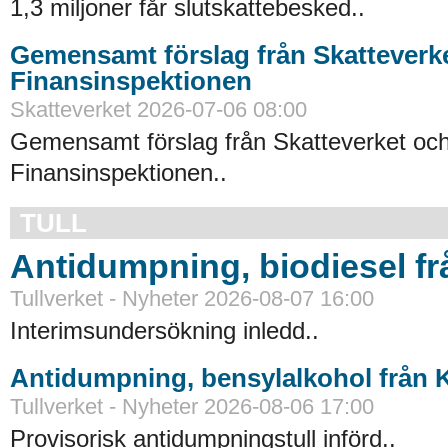
1,3 miljoner får slutskattebesked..
Gemensamt förslag från Skatteverk
Finansinspektionen
Skatteverket 2026-07-06 08:00
Gemensamt förslag från Skatteverket oc
Finansinspektionen..
TULL
Antidumpning, biodiesel f
Tullverket - Nyheter 2026-08-07 16:00
Interimsundersökning inledd..
Antidumpning, bensylalkohol från 
Tullverket - Nyheter 2026-08-06 17:00
Provisorisk antidumpningstull införd..