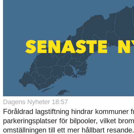
Dagens Nyheter 18:57
Föråldrad lagstiftning hindrar kommuner f
parkeringsplatser för bilpooler, vilket bro
omställningen till ett mer hållbart resande