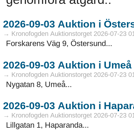
→ Kronofogden Auktionstorget 2026-07-23 0
Forskarens Väg 9, Östersund...
→ Kronofogden Auktionstorget 2026-07-23 0
Nygatan 8, Umeå...
→ Kronofogden Auktionstorget 2026-07-23 0
Lillgatan 1, Haparanda...