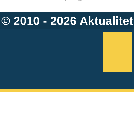
© 2010 - 2026
Aktualitet