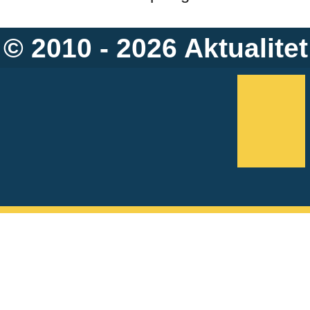
© 2010 - 2026
Aktualitet