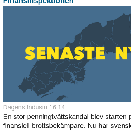
Finansinspektionen
Dagens Industri 16:14
En stor penningtvättskandal blev starten 
finansiell brottsbekämpare. Nu har sven