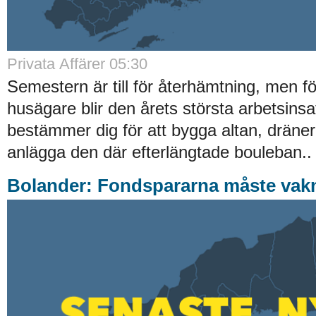
Privata Affärer 05:30
Semestern är till för återhämtning, men 
husägare blir den årets största arbetsinsa
bestämmer dig för att bygga altan, dräner
anlägga den där efterlängtade bouleban..
Bolander: Fondspararna måste vak