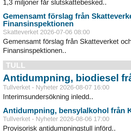
1,3 miljoner får slutskattebesked..
Gemensamt förslag från Skatteverk
Finansinspektionen
Skatteverket 2026-07-06 08:00
Gemensamt förslag från Skatteverket oc
Finansinspektionen..
TULL
Antidumpning, biodiesel f
Tullverket - Nyheter 2026-08-07 16:00
Interimsundersökning inledd..
Antidumpning, bensylalkohol från 
Tullverket - Nyheter 2026-08-06 17:00
Provisorisk antidumpningstull införd..