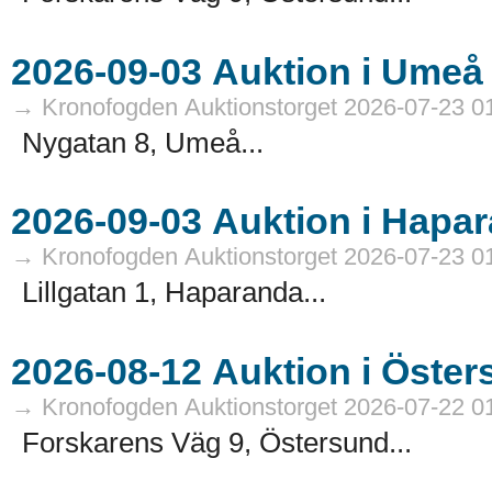
→ Kronofogden Auktionstorget 2026-07-23 0
Nygatan 8, Umeå...
→ Kronofogden Auktionstorget 2026-07-23 0
Lillgatan 1, Haparanda...
→ Kronofogden Auktionstorget 2026-07-22 0
Forskarens Väg 9, Östersund...