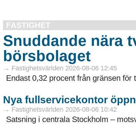
FASTIGHET
Snuddande nära t
börsbolaget
→ Fastighetsvärlden 2026-08-06 12:45
Endast 0,32 procent från gränsen för 
Nya fullservicekontor öppn
→ Fastighetsvärlden 2026-08-06 10:42
Satsning i centrala Stockholm – motsv