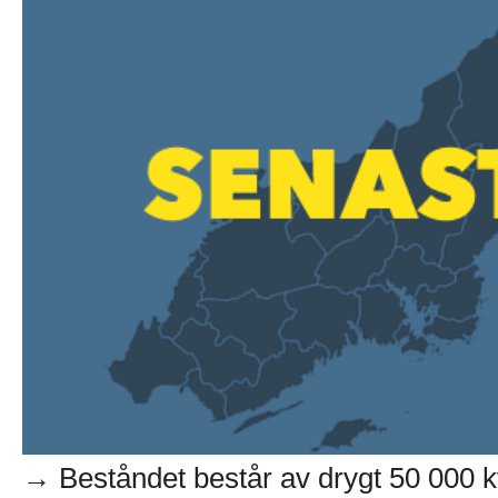
→ Beståndet består av drygt 50 000 k