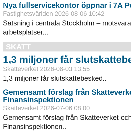
Nya fullservicekontor öppnar i 7A 
Fastighetsvärlden 2026-08-06 10:42
Satsning i centrala Stockholm – motsvara
arbetsplatser...
SKATT
1,3 miljoner får slutskatte
Skatteverket 2026-08-03 13:55
1,3 miljoner får slutskattebesked..
Gemensamt förslag från Skatteverk
Finansinspektionen
Skatteverket 2026-07-06 08:00
Gemensamt förslag från Skatteverket oc
Finansinspektionen..