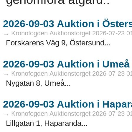
→ Kronofogden Auktionstorget 2026-07-23 0
Forskarens Väg 9, Östersund...
→ Kronofogden Auktionstorget 2026-07-23 0
Nygatan 8, Umeå...
→ Kronofogden Auktionstorget 2026-07-23 0
Lillgatan 1, Haparanda...