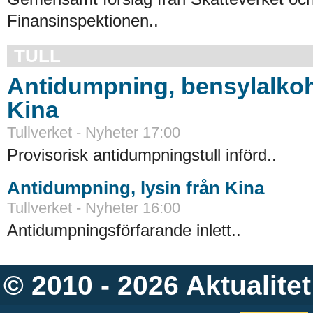
Finansinspektionen..
TULL
Antidumpning, bensylalkoh
Kina
Tullverket - Nyheter 17:00
Provisorisk antidumpningstull införd..
Antidumpning, lysin från Kina
Tullverket - Nyheter 16:00
Antidumpningsförfarande inlett..
© 2010 - 2026
Aktualitet