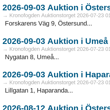
→ Kronofogden Auktionstorget 2026-07-23 0
Forskarens Väg 9, Östersund...
→ Kronofogden Auktionstorget 2026-07-23 0
Nygatan 8, Umeå...
→ Kronofogden Auktionstorget 2026-07-23 0
Lillgatan 1, Haparanda...