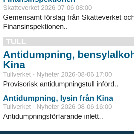
Skatteverket 2026-07-06 08:00
Gemensamt förslag från Skatteverket oc
Finansinspektionen..
TULL
Antidumpning, bensylalkoh
Kina
Tullverket - Nyheter 2026-08-06 17:00
Provisorisk antidumpningstull införd..
Antidumpning, lysin från Kina
Tullverket - Nyheter 2026-08-06 16:00
Antidumpningsförfarande inlett..