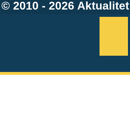
© 2010 - 2026
Aktualitet